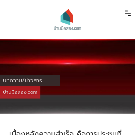
บทความ/ข่าวสาร...
บ้านมือสอง.com
เบื้องหลังความสำเร็จ คือการประชุมที่