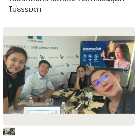
ไม่ธรรมดา