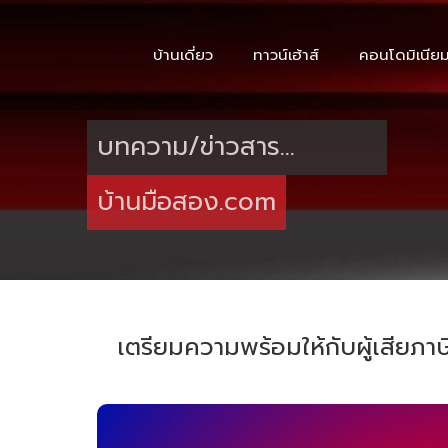
บ้านเดี่ยว
ทาวน์เฮ้าส์
คอนโดมิเนีย
บทความ/ข่าวสาร...
บ้านมือสอง.com
เตรียมความพร้อมให้กับผู้เสียภาษ