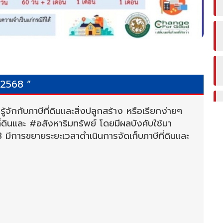
ี 2568 ”
้จักกับภาษีที่ดินและสิ่งปลูกสร้าง หรือเรียกง่ายๆ
ที่ดินและ #อสังหาริมทรัพย์ โดยมีผลบังคับใช้มา
8 มีการขยายระยะเวลาดำเนินการจัดเก็บภาษีที่ดินและ