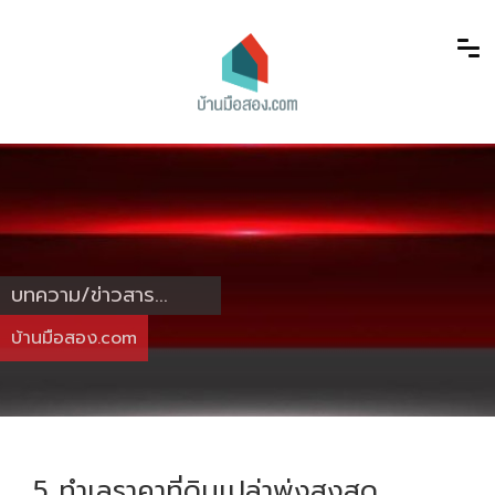
บทความ/ข่าวสาร...
บ้านมือสอง.com
5 ทำเลราคาที่ดินเปล่าพุ่งสูงสุด