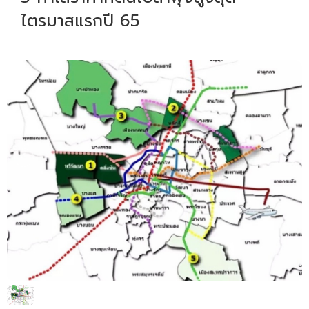
ไตรมาสแรกปี 65