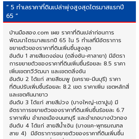
“ 5 ทำเลราคาที่ดินเปล่าพุ่งสูงสุดไตรมาสแรกปี
65 ”
บ้านมือสอง.com เผย ราคาที่ดินเปล่าก่อนการ
พัฒนาไตรมาสแรกปี 65 ใน 5 ทำเลที่มีอัตราการ
ขยายตัวของราคาที่ดินเพิ่มขึ้นสูงสุด
อันดับ 1 สายสีแดงอ่อน (ตลิ่งชัน-ศาลายา) มีอัตรา
การขยายตัวของราคาที่ดินเพิ่มขึ้นร้อยละ 8.5 ราคา
เพิ่มเขตทวีวัฒนา และเขตตลิ่งชัน
อันดับ 2 ได้แก่ สายสีชมพู (แคราย-มีนบุรี) ราคา
ที่ดินปรับเพิ่มขึ้นร้อยละ 8.2 เขต ราคาเพิ่ม เขตหลักสี่
และเขตคันนายาว
อันดับ 3 ได้แก่ สายสีม่วง (บางใหญ่-เตาปูน) มี
อัตราการขยายตัวของราคาที่ดินเพิ่มขึ้นร้อยละ 6.7
ราคาเพิ่ม อำเภอเมืองนนทบุรี และอำเภอบางบัวทอง
อันดับ 4 ได้แก่ สายสีน้ำเงิน (บางแค-พุทธมณฑล
สาย 4) มีอัตราการขยายตัวของราคาที่ดินเพิ่มขึ้น