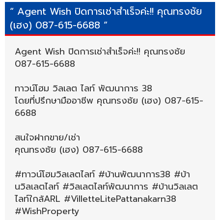
“ Agent Wish ปิดการเช่าสำเร็จค่ะ!! คุณทรงชัย
(เฮง) 087-615-6688 ”
Agent Wish ปิดการเช่าสำเร็จค่ะ!! คุณทรงชัย
087-615-6688
ทาวน์โฮม วิลเลต ไลท์ พัฒนาการ 38
โดยที่ปรึกษามืออาชีพ คุณทรงชัย (เฮง) 087-615-
6688
สนใจฝากขาย/เช่า
คุณทรงชัย (เฮง) 087-615-6688
#ทาวน์โฮมวิลเลตไลท์ #บ้านพัฒนาการ38 #บ้า
นวิลเลตไลท์ #วิลเลตไลท์พัฒนาการ #บ้านวิลเลต
ไลท์ใกล้ARL #VilletteLitePattanakarn38
#WishProperty