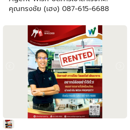
คุณทรงชัย (เฮง) 087-615-6688