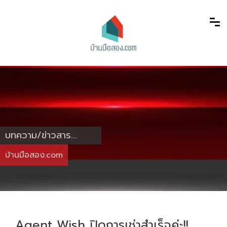
บทความ/ข่าวสาร...
บ้านมือสอง.com
Agent Wish ปิดการเช่าสำเร็จค่ะ!!