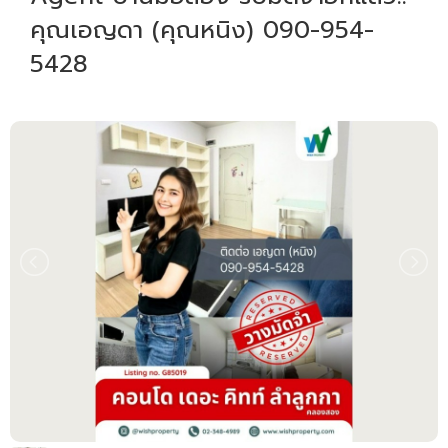
คุณเอญดา (คุณหนิง) 090-954-
5428