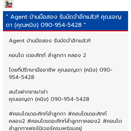
“ Agent บ้านมือสอง รับมัดจำอีกแล้ว!! คุณเอญ
ดา (คุณหนิง) 090-954-5428 ”
Agent บ้านมือสอง รับมัดจำอีกแล้ว!!
คอนโด เดอะคิทท์ ลำลูกกา คลอง 2
โดยที่ปรึกษามืออาชีพ คุณเอญดา (หนิง) 090-
954-5428
สนใจฝากขาย/เช่า
คุณเอญดา (หนิง) 090-954-5428
#คอนโดเดอะคิทท์ลำลูกกา #คอนโดเดอะคิทท์
คลอง2 #คอนโดเดอะคิทท์ลำลูกกาคลอง2 #คอนโด
ลำลูกกาเฟอร์นิเจอร์ครบพร้อมอยู่