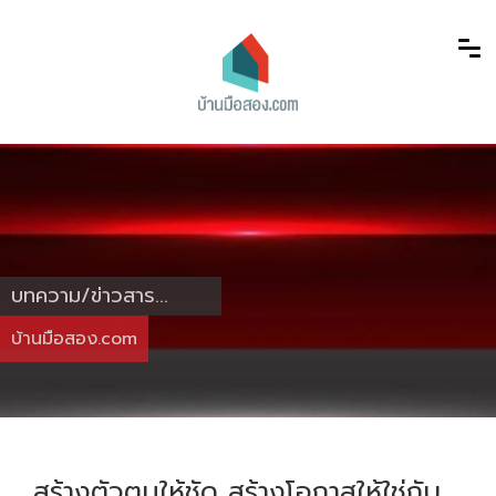
บทความ/ข่าวสาร...
บ้านมือสอง.com
สร้างตัวตนให้ชัด สร้างโอกาสให้ใช่กับ