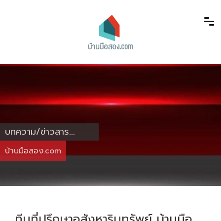
บทความ/ข่าวสาร...
บ้านมือสอง.com
ทีมที่ปรึกษาอสังหาริมทรัพย์ บ้านมือ