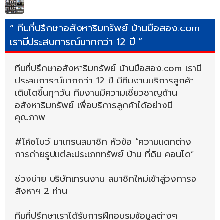
“ ทีมที่ปรึกษาอสังหาริมทรัพย์ บ้านมือสอง.com
เรามีประสบการณ์มากกว่า 12 ปี ”
ทีมที่ปรึกษาอสังหาริมทรัพย์ บ้านมือสอง.com เรามี
ประสบการณ์มากกว่า 12 ปี มีทีมงานบริการลูกค้า
เติบโตขึ้นทุกวัน ทีมงานมีความเชี่ยวชาญด้าน
อสังหาริมทรัพย์ เพื่อบริการลูกค้าได้อย่างมี
คุณภาพ
#โค้ชโบว์ มาเทรนสมาชิก หัวข้อ “ความแตกต่าง
การถ่ายรูปแต่ละประเภททรัพย์ บ้าน ที่ดิน คอนโด“
ช่วงบ่าย บริษัทเทรนงาน สมาชิกใหม่เข้าสู่วงการอ
สังหาฯ 2 ท่าน
ทีมที่ปรึกษาเราได้รับการฝึกอบรมข้อมูลต่างๆ