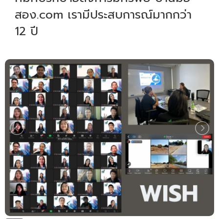
สอง.com เรามีประสบการณ์มากกว่า
12 ปี