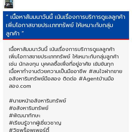
“ เนื้อหาสัมมนาวันนี้ เน้นเรื่องการบริการดูแลลูกค้า
เพิ่มโอกาสขายประเภททรัพย์ ให้เหมาะกับกลุ่ม
ลูกค้า ”
เนื้อหาสัมมนาวันนี้ เน้นเรื่องการบริการดูแลลูกค้า
เพิ่มโอกาสขายประเภททรัพย์ ให้เหมาะกับกลุ่มลูกค้า
เช่น นักลงทุน บุคคลซื้อเพื่อที่อยู่อาศัย เข้มข้นทุก
เนื้อหาทำงานด้วยความเป็นมืออาชีพ #สนใจฝากขาย
อสังหาริมทรัพย์มือสอง ติดต่อ #Agentบ้านมือ
สอง.com
#นายหน้าอสังหาริมทรัพย์
#อสังหาริมทรัพย์
#พัฒนาทักษะ
#เรียนรู้จากผู้เชี่ยวชาญ
#วิชพร็อพเพอร์ตี้