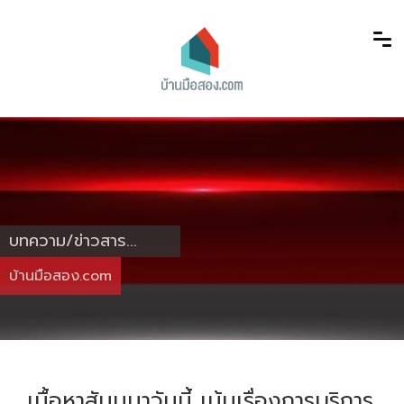
บทความ/ข่าวสาร...
บ้านมือสอง.com
เนื้อหาสัมมนาวันนี้ เน้นเรื่องการบริการ