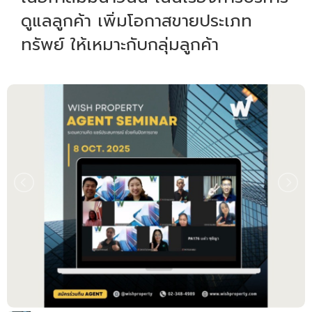
ดูแลลูกค้า เพิ่มโอกาสขายประเภท
ทรัพย์ ให้เหมาะกับกลุ่มลูกค้า