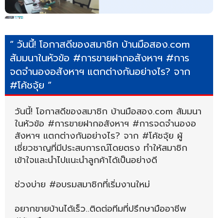
“ วันนี้! โอกาสดีของสมาชิก บ้านมือสอง.com
สัมมนาในหัวข้อ #การขายฝากอสังหาฯ #การ
จดจำนองอสังหาฯ แตกต่างกันอย่างไร? จาก
#โค้ชจุ้ย ”
วันนี้! โอกาสดีของสมาชิก บ้านมือสอง.com สัมมนา
ในหัวข้อ #การขายฝากอสังหาฯ #การจดจำนองอ
สังหาฯ แตกต่างกันอย่างไร? จาก #โค้ชจุ้ย ผู้
เชี่ยวชาญที่มีประสบการณ์โดยตรง ทำให้สมาชิก
เข้าใจและนำไปแนะนำลูกค้าได้เป็นอย่างดี
ช่วงบ่าย #อบรมสมาชิกที่เริ่มงานใหม่
อยากขายบ้านได้เร็ว..ติดต่อทีมที่ปรึกษามืออาชีพ