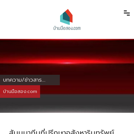
บทความ/ข่าวสาร...
บ้านมือสอง.com
สัมมนาทีมที่ปรึกษาอสังหาริมทรัพย์