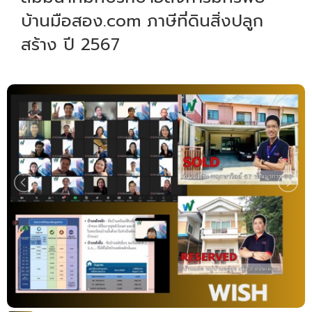
บ้านมือสอง.com ภาษีที่ดินสิ่งปลูก
สร้าง ปี 2567