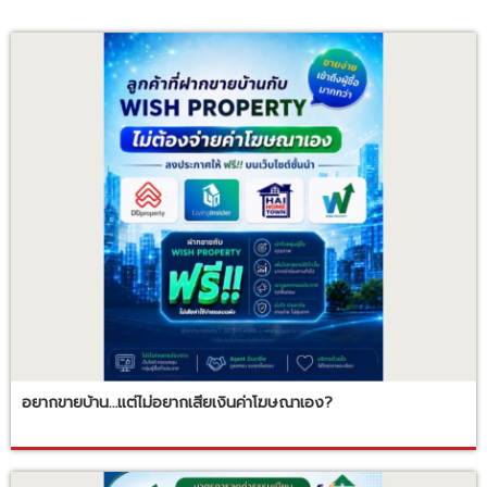
อยากขายบ้าน…แต่ไม่อยากเสียเงินค่าโฆษณาเอง?