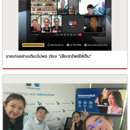
ขายเก่งอย่างเดียวไม่พอ ต้อง “เลือกทรัพย์ให้เป็น”