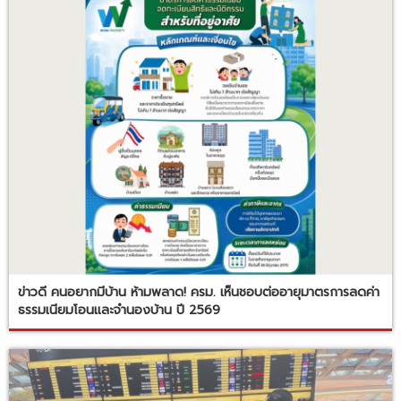
ข่าวดี คนอยากมีบ้าน ห้ามพลาด! ครม. เห็นชอบต่ออายุมาตรการลดค่า
ธรรมเนียมโอนและจำนองบ้าน ปี 2569