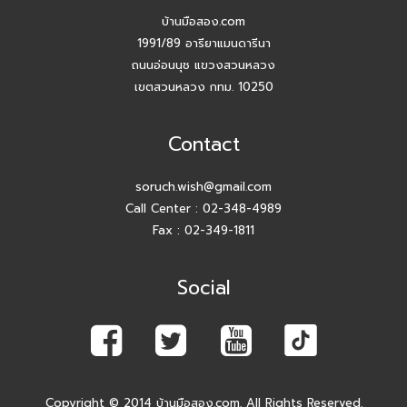
บ้านมือสอง.com
1991/89 อารียาแมนดารีนา
ถนนอ่อนนุช แขวงสวนหลวง
เขตสวนหลวง กทม. 10250
Contact
soruch.wish@gmail.com
Call Center :
02-348-4989
Fax : 02-349-1811
Social
Copyright © 2014 บ้านมือสอง.com. All Rights Reserved.