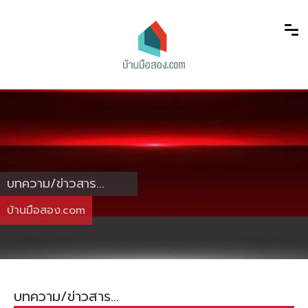
บทความ/ข่าวสาร...
บ้านมือสอง.com
บทความ/ข่าวสาร...