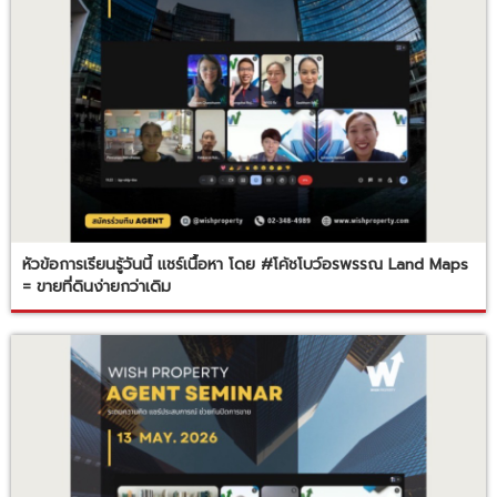
หัวข้อการเรียนรู้วันนี้ แชร์เนื้อหา โดย #โค้ชโบว์อรพรรณ Land Maps
= ขายที่ดินง่ายกว่าเดิม