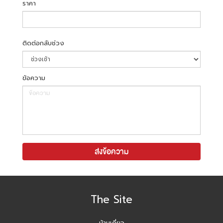
ราคา
ติดต่อกลับช่วง
ข้อความ
The Site
บ้านเดี่ยว