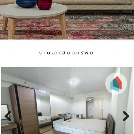
รายละเอียดทรัพย์
Previous
Next