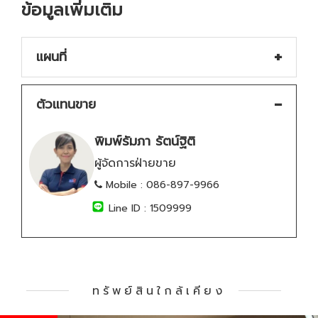
ข้อมูลเพิ่มเติม
แผนที่
ตัวแทนขาย
พิมพ์รัมภา รัตน์ฐิติ
ผู้จัดการฝ่ายขาย
Mobile :
086-897-9966
Line ID :
1509999
ทรัพย์สินใกล้เคียง