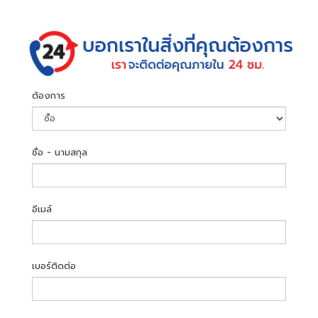
ต้องการ
ชื่อ - นามสกุล
อีเมล์
เบอร์ติดต่อ