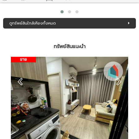
ดูทรัพย์สินใกล้เคียงทั้งหมด
ทรัพย์สินแนะนำ