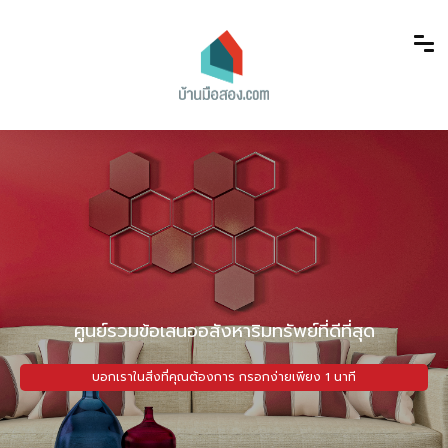
ศูนย์รวมข้อเสนออสังหาริมทรัพย์ที่ดีที่สุด
บอกเราในสิ่งที่คุณต้องการ กรอกง่ายเพียง 1 นาที