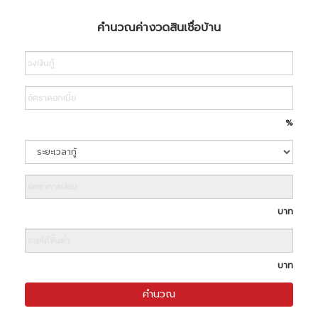
คำนวณค่างวดสินเชื่อบ้าน
Search
%
บาท
บาท
คำนวณ