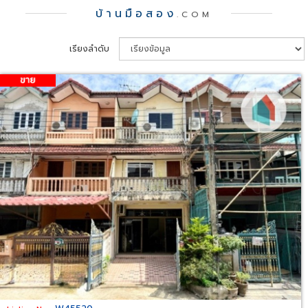
บ้านมือสอง
.COM
เรียงลำดับ