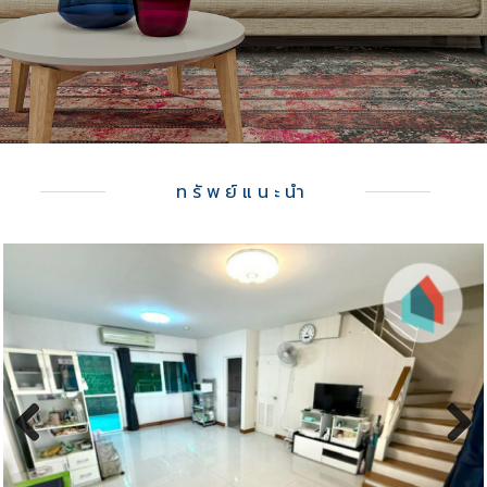
ทรัพย์แนะนำ
Previous
Next