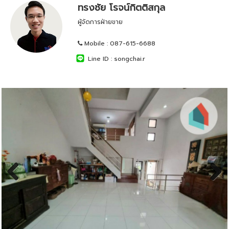
ทรงชัย โรจน์กิตติสกุล
ผู้จัดการฝ่ายขาย
Mobile :
087-615-6688
Line ID :
songchai.r
Previous
Next