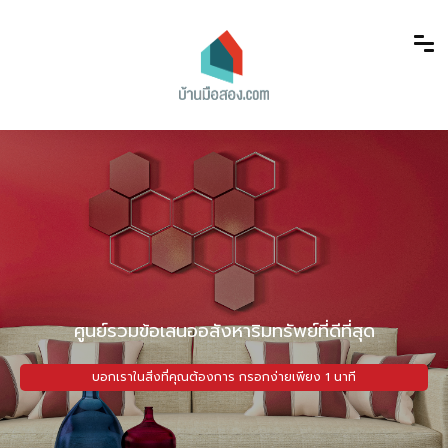
ศูนย์รวมข้อเสนออสังหาริมทรัพย์ที่ดีที่สุด
บอกเราในสิ่งที่คุณต้องการ กรอกง่ายเพียง 1 นาที