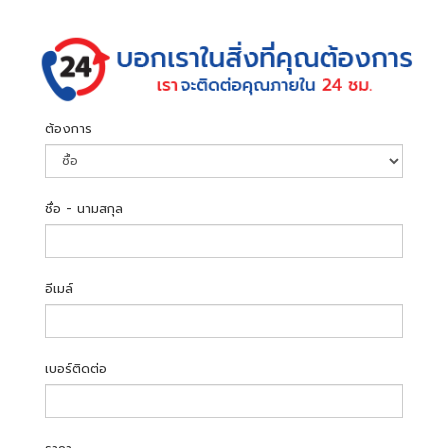
ต้องการ
ชื่อ - นามสกุล
อีเมล์
เบอร์ติดต่อ