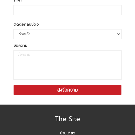
ราคา
ติดต่อกลับช่วง
ข้อความ
The Site
บ้านเดี่ยว