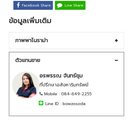
Facebook Share
Line Share
ข้อมูลเพิ่มเติม
ภาพพาโนราม่า
ตัวแทนขาย
อรพรรณ จันทร์ชุม
ที่ปรึกษาอสังหาริมทรัพย์
Mobile :
084-649-2255
Line ID :
bowzosoda