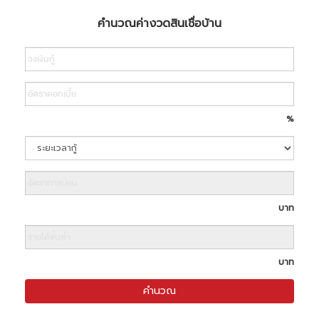
คำนวณค่างวดสินเชื่อบ้าน
Search
%
บาท
บาท
คำนวณ