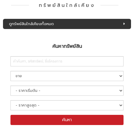
ทรัพย์สินใกล้เคียง
ดูทรัพย์สินใกล้เคียงทั้งหมด
ค้นหาทรัพย์สิน
Search
ค้นหา