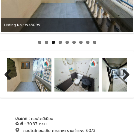
Listing No : W45099
Previous
Next
ประเภท :
คอนโดมิเนียม
พื้นที่ :
30.37 ตร.ม.
คอนโดไทยเอเชีย การเคหะ รามคำแหง 60/3