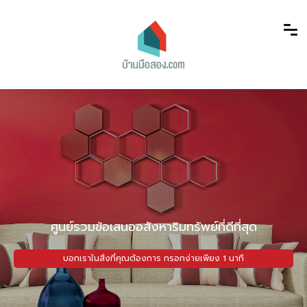
ศูนย์รวมข้อเสนออสังหาริมทรัพย์ที่ดีที่สุด
บอกเราในสิ่งที่คุณต้องการ กรอกง่ายเพียง 1 นาที