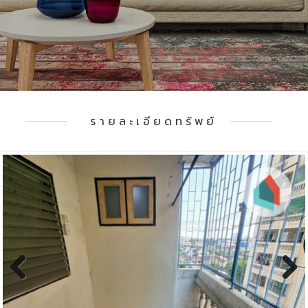
รายละเอียดทรัพย์
Previous
Next