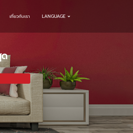
เกี่ยวกับเรา
LANGUAGE
สุด