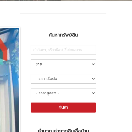
ค้นหาทรัพย์สิน
Search
ค้นหา
คำนวณค่างวดสินเชื่อบ้าน