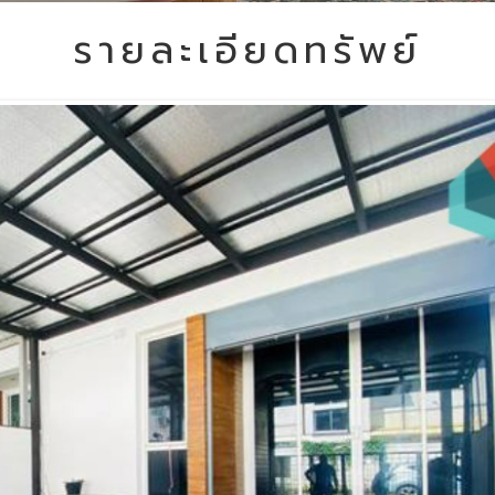
รายละเอียดทรัพย์