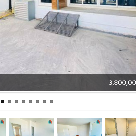
3,800,00