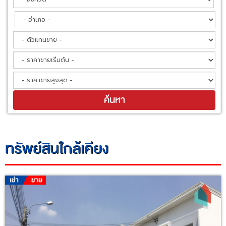
ทรัพย์สินใกล้เคียง