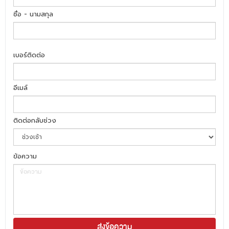
ชื่อ - นามสกุล
เบอร์ติดต่อ
อีเมล์
ติดต่อกลับช่วง
ข้อความ