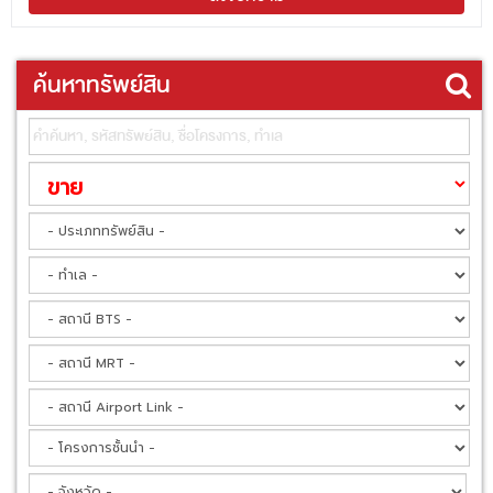
ค้นหาทรัพย์สิน