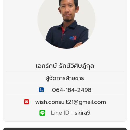
เอกรักษ์ รักษ์วิศิษฏ์กุล
ผู้จัดการฝ่ายขาย
064-184-2498
wish.consult21@gmail.com
Line ID :
skira9