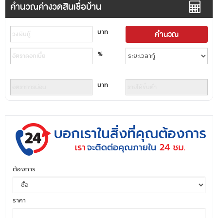
คำนวณค่างวดสินเชื่อบ้าน
บาท
%
บาท
ต้องการ
ราคา