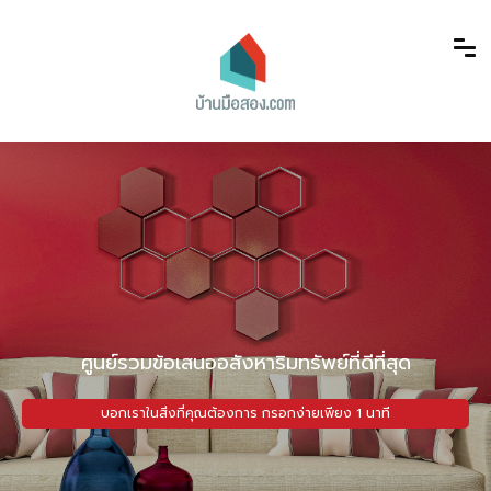
ศูนย์รวมข้อเสนออสังหาริมทรัพย์ที่ดีที่สุด
บอกเราในสิ่งที่คุณต้องการ กรอกง่ายเพียง 1 นาที