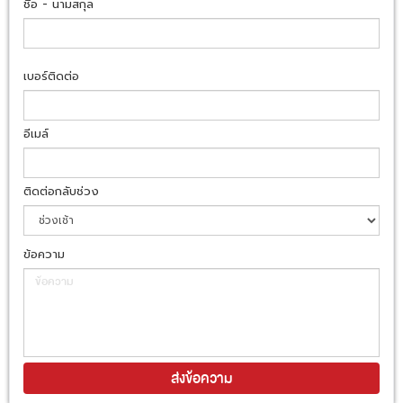
ชื่อ - นามสกุล
เบอร์ติดต่อ
อีเมล์
ติดต่อกลับช่วง
ข้อความ