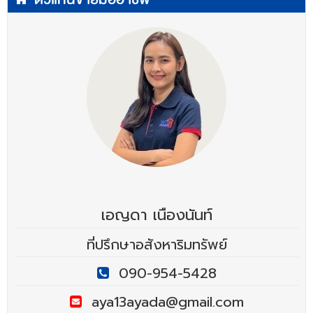
เอญดา เนืองนันท์
ที่ปรึกษาอสังหาริมทรัพย์
090-954-5428
aya13ayada@gmail.com