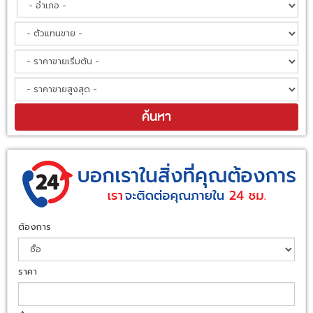
ต้องการ
ราคา