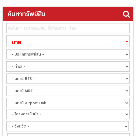
ค้นหาทรัพย์สิน