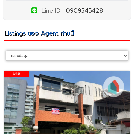
Line ID :
0909545428
Listings ของ Agent ท่านนี้