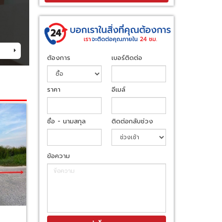
ต้องการ
เบอร์ติดต่อ
ราคา
อีเมล์
ชื่อ - นามสกุล
ติดต่อกลับช่วง
ข้อความ