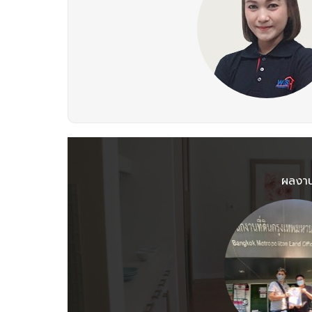
ผลงานท