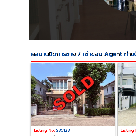
ผลงานปิดการขาย / เช่าของ Agent ท่านนี
Listing No.
Listing
S35123