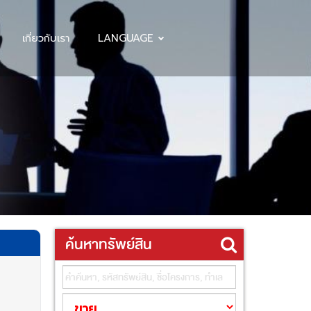
เกี่ยวกับเรา
LANGUAGE
ค้นหาทรัพย์สิน