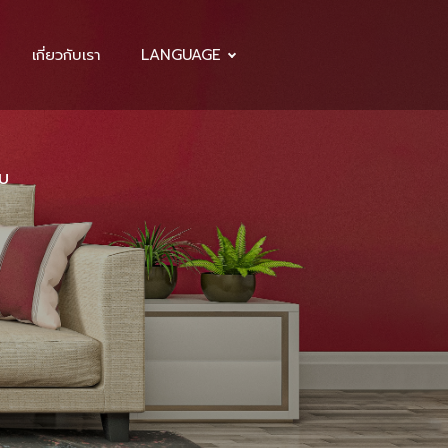
เกี่ยวกับเรา
LANGUAGE
ับ