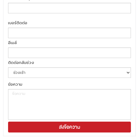
เบอร์ติดต่อ
อีเมล์
ติดต่อกลับช่วง
ข้อความ