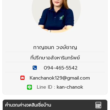
กาญชนก วงษ์ชาญ
ที่ปรึกษาอสังหาริมทรัพย์
094-465-5542
Kanchanok129@gmail.com
Line ID :
kan-chanok
คำนวณค่างวดสินเชื่อบ้าน