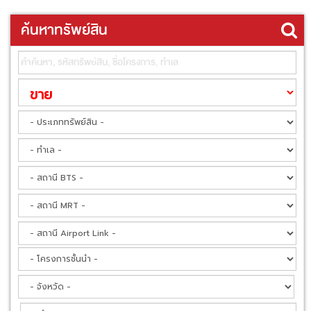
ค้นหาทรัพย์สิน