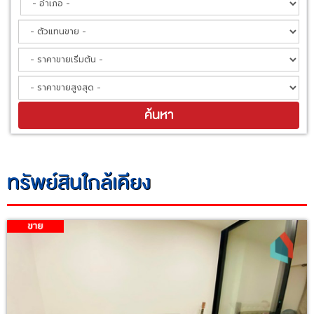
ทรัพย์สินใกล้เคียง