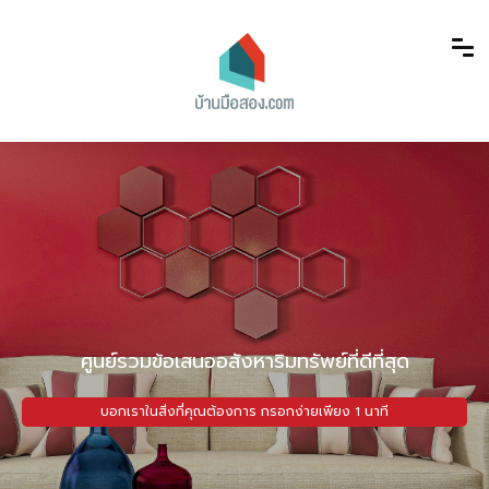
ศูนย์รวมข้อเสนออสังหาริมทรัพย์ที่ดีที่สุด
บอกเราในสิ่งที่คุณต้องการ กรอกง่ายเพียง 1 นาที