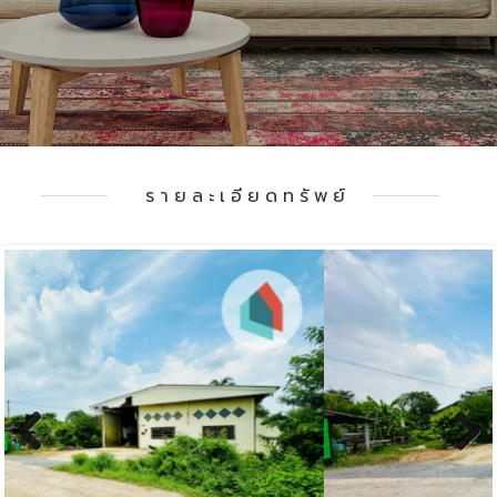
รายละเอียดทรัพย์
Previous
Next