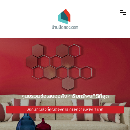
ศูนย์รวมข้อเสนออสังหาริมทรัพย์ที่ดีที่สุด
บอกเราในสิ่งที่คุณต้องการ กรอกง่ายเพียง 1 นาที