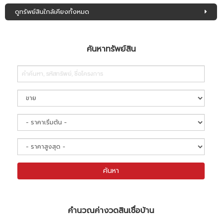
ดูทรัพย์สินใกล้เคียงทั้งหมด
ค้นหาทรัพย์สิน
Search
ค้นหา
คำนวณค่างวดสินเชื่อบ้าน