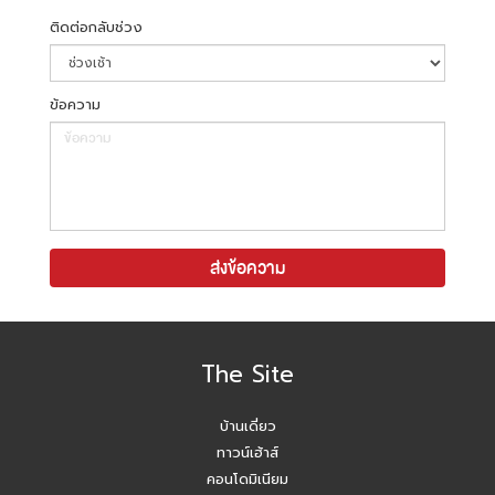
ติดต่อกลับช่วง
ข้อความ
The Site
บ้านเดี่ยว
ทาวน์เฮ้าส์
คอนโดมิเนียม