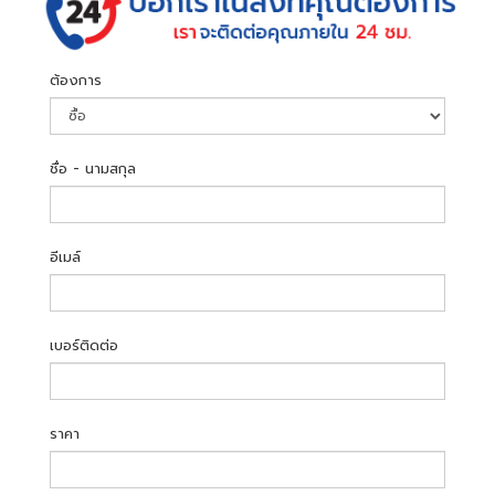
ต้องการ
ชื่อ - นามสกุล
อีเมล์
เบอร์ติดต่อ
ราคา