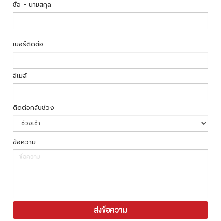
ชื่อ - นามสกุล
เบอร์ติดต่อ
อีเมล์
ติดต่อกลับช่วง
ข้อความ