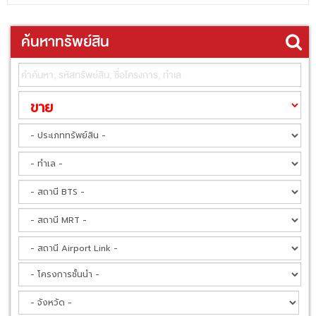
ค้นหาทรัพย์สิน