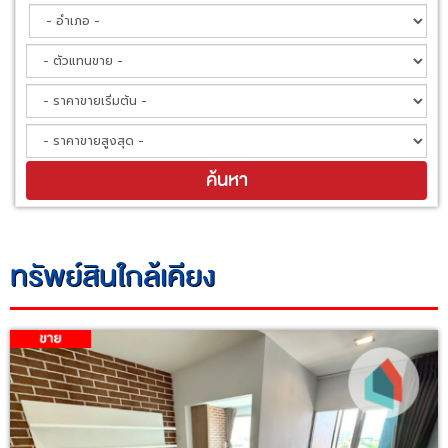
ทรัพย์สินใกล้เคียง