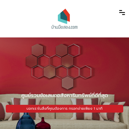
ศูนย์รวมข้อเสนออสังหาริมทรัพย์ที่ดีที่สุด
บอกเราในสิ่งที่คุณต้องการ กรอกง่ายเพียง 1 นาที